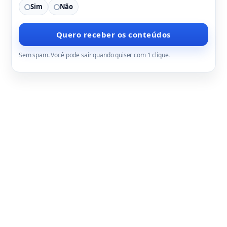
Sim
Não
Quero receber os conteúdos
Sem spam. Você pode sair quando quiser com 1 clique.