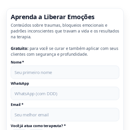
Aprenda a Liberar Emoções
Conteúdos sobre traumas, bloqueios emocionais e
padrões inconscientes que travam a vida e os resultados
na terapia.
Gratuito:
para você se curar e também aplicar com seus
clientes com segurança e profundidade.
Nome *
WhatsApp
Email *
Você já atua como terapeuta? *