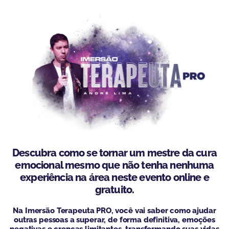
Descubra como se tornar um mestre da cura
emocional mesmo que não tenha nenhuma
experiência na área neste evento online e
gratuito.
Na Imersão Terapeuta PRO, você vai saber como ajudar
outras pessoas a superar, de forma definitiva, emoções