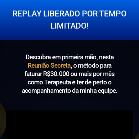
REPLAY LIBERADO POR TEMPO
LIMITADO!
Descubra em primeira mão, nesta
Reunião Secreta
, o método para
faturar R$30.000 ou mais por mês
como Terapeuta e ter de perto o
acompanhamento da minha equipe.