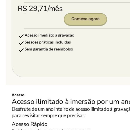
R$ 29,71/mês
Comece agora
Acesso imediato à gravação
Sessões práticas incluídas
Sem garantia de reembolso
Acesso
Acesso ilimitado à imersão por um an
Desfrute de um ano inteiro de acesso ilimitado à grava
para revisitar sempre que precisar.
Acesso Rápido