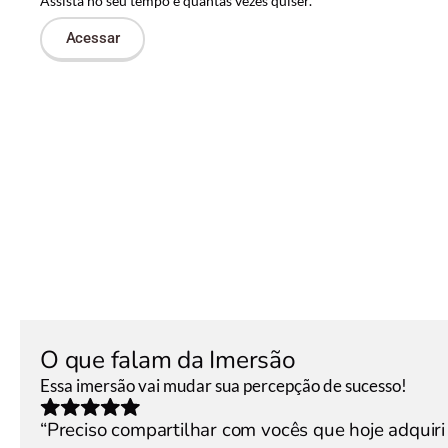
Assista no seu tempo e quantas vezes quiser.
Acessar
O que falam da Imersão
Essa imersão vai mudar sua percepção de sucesso!
“Preciso compartilhar com vocês que hoje adquiri