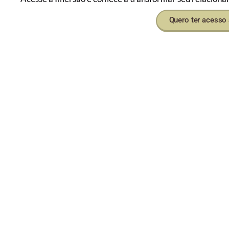
Quero ter acesso