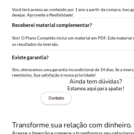
Você terá acesso ao conteúdo por 1 ano a partir da compra. Isso g
desejar. Aproveite a flexibilidade!
Receberei material complementar?
Sim! O Plano Completo inclui um material em PDF. Este material
os resultados da imersão.
Existe garantia?
Sim, oferecemos uma garantia incondicional de 14 dias. Se a imers
reembolso. Sua satisfação é nossa prioridade!
Ainda tem dúvidas?
Estamos aqui para ajudar!
Contato
Transforme sua relação com dinheiro.
Acesse a Imersão e comece a transformar seu relaciona