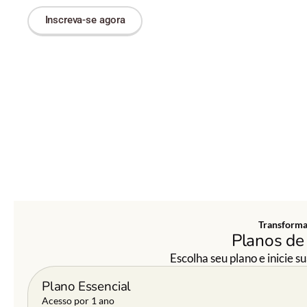
Inscreva-se agora​
Transform
Planos de
Escolha seu plano e inicie s
Plano Essencial
Acesso por 1 ano