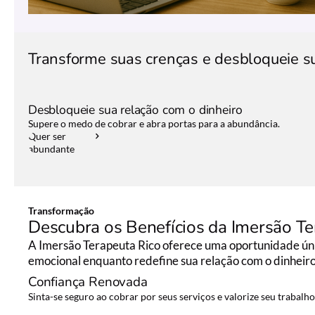
Transforme suas crenças e desbloqueie s
Desbloqueie sua relação com o dinheiro
Supere o medo de cobrar e abra portas para a abundância.
Quer ser
abundante
Transformação
Descubra os Benefícios da Imersão Te
A Imersão Terapeuta Rico oferece uma oportunidade úni
emocional enquanto redefine sua relação com o dinheiro
Confiança Renovada
Sinta-se seguro ao cobrar por seus serviços e valorize seu trabalho