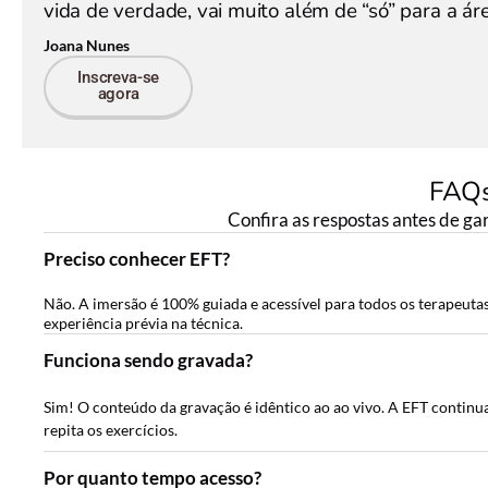
vida de verdade, vai muito além de “só” para a áre
Joana Nunes
Inscreva-se
agora
FAQ
Confira as respostas antes de ga
Preciso conhecer EFT?
Não. A imersão é 100% guiada e acessível para todos os terapeut
experiência prévia na técnica.
Funciona sendo gravada?
Sim! O conteúdo da gravação é idêntico ao ao vivo. A EFT continua 
repita os exercícios.
Por quanto tempo acesso?