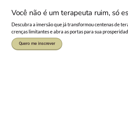
Você não é um terapeuta ruim, só 
Descubra a imersão que já transformou centenas de ter
crenças limitantes e abra as portas para sua prosperidad
Quero me inscrever