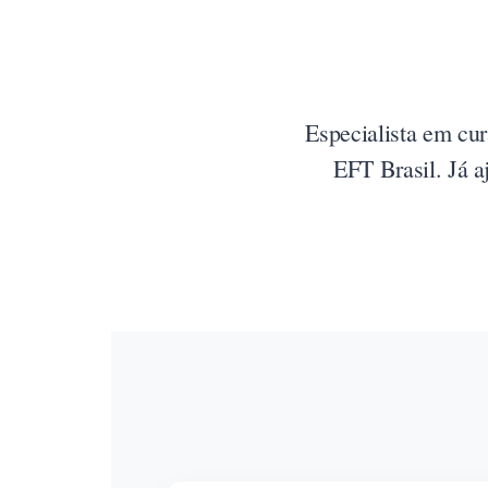
Especialista em cur
EFT Brasil. Já 