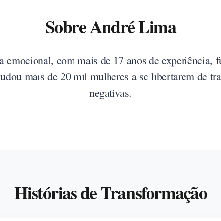
Sobre André Lima
a emocional, com mais de 17 anos de experiência, f
ajudou mais de 20 mil mulheres a se libertarem de t
negativas.
Histórias de Transformação