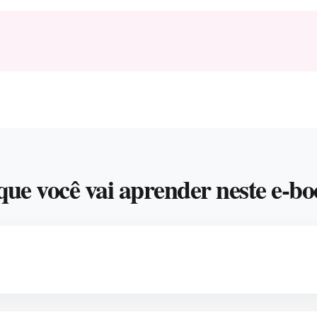
que você vai aprender neste e-bo