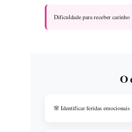
Dificuldade para receber carinho
O 
🌸 Identificar feridas emocionais