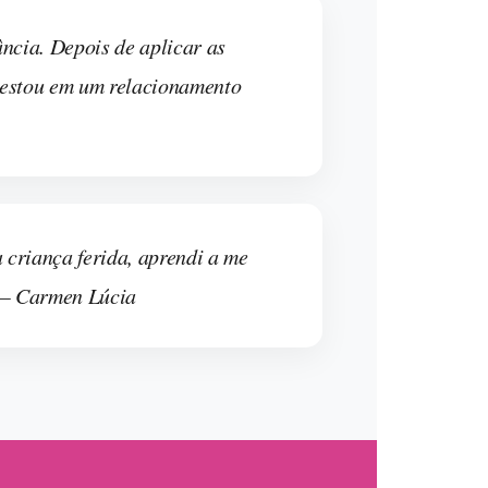
ncia. Depois de aplicar as
 estou em um relacionamento
 criança ferida, aprendi a me
” — Carmen Lúcia