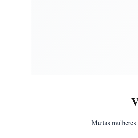
V
Muitas mulheres 