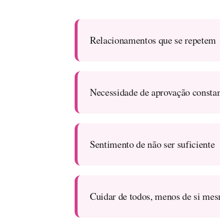
Relacionamentos que se repetem
Necessidade de aprovação consta
Sentimento de não ser suficiente
Cuidar de todos, menos de si me