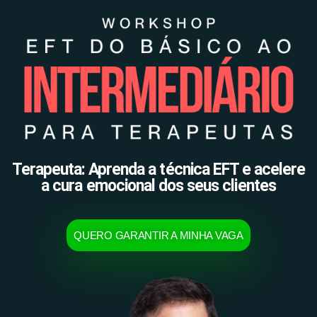
Terapeuta: Aprenda a técnica EFT e acelere
a cura emocional dos seus clientes
QUERO GARANTIR A MINHA VAGA