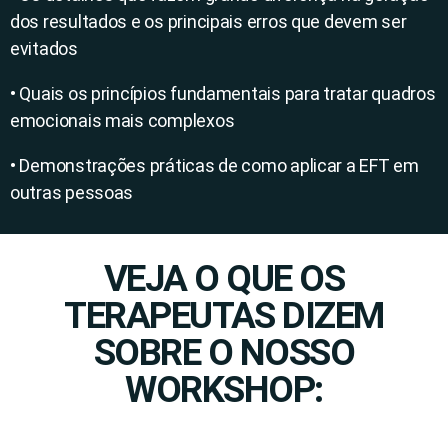
dos resultados e os principais erros que devem ser
evitados
• Quais os princípios fundamentais para tratar quadros
emocionais mais complexos
• Demonstrações práticas de como aplicar a EFT em
outras pessoas
VEJA O QUE OS
TERAPEUTAS DIZEM
SOBRE O NOSSO
WORKSHOP: