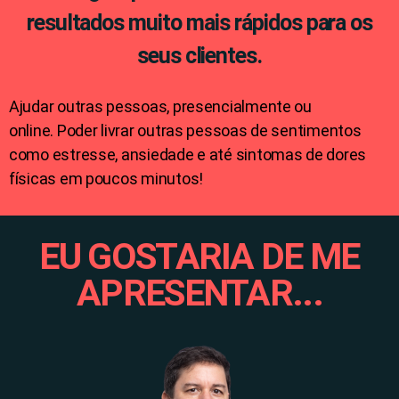
resultados muito mais rápidos para os
seus clientes.
Ajudar outras pessoas, presencialmente ou
online.
Poder livrar outras pessoas de sentimentos
como estresse, ansiedade e até sintomas de dores
físicas em poucos minutos!
EU GOSTARIA DE ME
APRESENTAR...