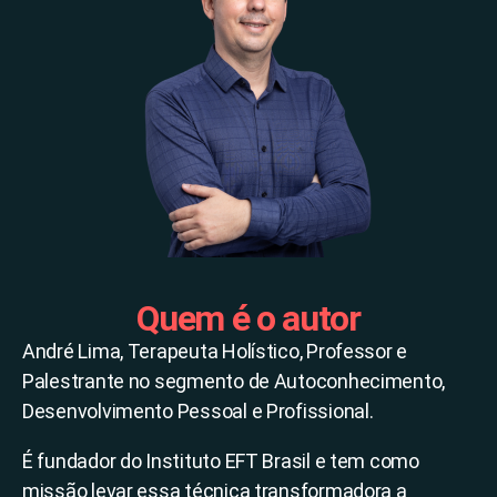
Quem é o autor
André Lima, Terapeuta Holístico, Professor e
Palestrante no segmento de Autoconhecimento,
Desenvolvimento Pessoal e Profissional.
É fundador do Instituto EFT Brasil e tem como
missão levar essa técnica transformadora a