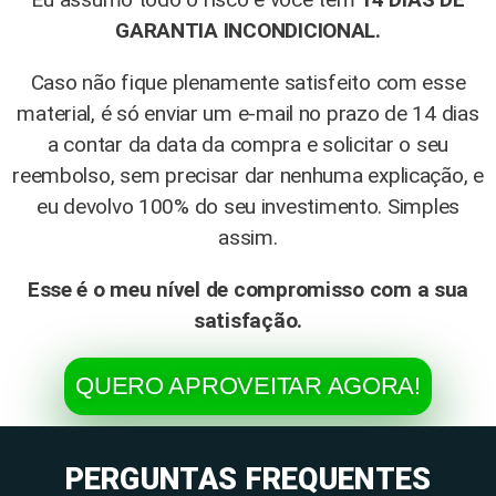
GARANTIA INCONDICIONAL.
Caso não fique plenamente satisfeito com esse
material, é só enviar um e-mail no prazo de 14 dias
a contar da data da compra e solicitar o seu
reembolso, sem precisar dar nenhuma explicação, e
eu devolvo 100% do seu investimento. Simples
assim.
Esse é o meu nível de compromisso com a sua
satisfação.
QUERO APROVEITAR AGORA!
PERGUNTAS FREQUENTES