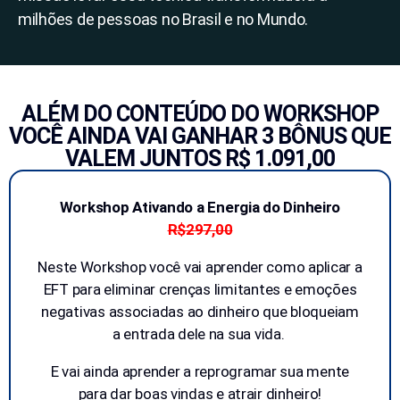
milhões de pessoas no Brasil e no Mundo.
ALÉM DO CONTEÚDO DO WORKSHOP
VOCÊ AINDA VAI GANHAR 3 BÔNUS QUE
VALEM JUNTOS R$ 1.091,00
Workshop Ativando a Energia do Dinheiro
R$297,00
Neste Workshop você vai aprender como aplicar a
EFT para eliminar crenças limitantes e emoções
negativas associadas ao dinheiro que bloqueiam
a entrada dele na sua vida.
E vai ainda aprender a reprogramar sua mente
para dar boas vindas e atrair dinheiro!