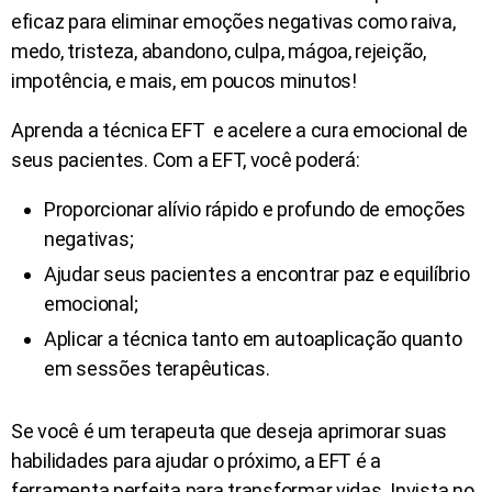
eficaz para eliminar emoções negativas como raiva,
medo, tristeza, abandono, culpa, mágoa, rejeição,
impotência, e mais, em poucos minutos!
Aprenda a técnica EFT e acelere a cura emocional de
seus pacientes. Com a EFT, você poderá:
Proporcionar alívio rápido e profundo de emoções
negativas;
Ajudar seus pacientes a encontrar paz e equilíbrio
emocional;
Aplicar a técnica tanto em autoaplicação quanto
em sessões terapêuticas.
Se você é um terapeuta que deseja aprimorar suas
habilidades para ajudar o próximo, a EFT é a
ferramenta perfeita para transformar vidas. Invista no