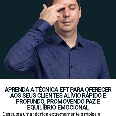
APRENDA A TÉCNICA EFT PARA OFERECER
AOS SEUS CLIENTES ALÍVIO RÁPIDO E
PROFUNDO, PROMOVENDO PAZ E
EQUILÍBRIO EMOCIONAL
Descubra uma técnica extremamente simples e