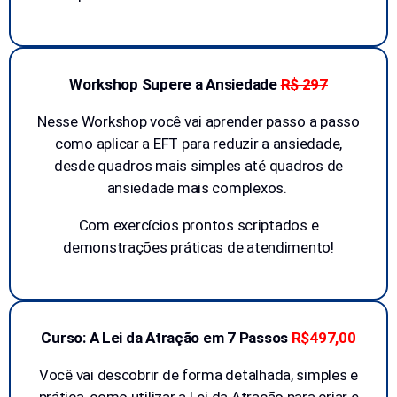
Workshop Supere a Ansiedade
R$ 297
Nesse Workshop você vai aprender passo a passo
como aplicar a EFT para reduzir a ansiedade,
desde quadros mais simples até quadros de
ansiedade mais complexos.
Com exercícios prontos scriptados e
demonstrações práticas de atendimento!
Curso: A Lei da Atração em 7 Passos
R$497,00
Você vai descobrir de forma detalhada, simples e