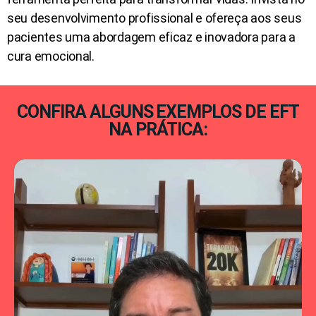
seu desenvolvimento profissional e ofereça aos seus
pacientes uma abordagem eficaz e inovadora para a
cura emocional.
CONFIRA ALGUNS EXEMPLOS DE EFT
NA PRÁTICA: