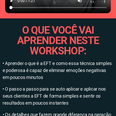
O QUE VOCÊ VAI
APRENDER NESTE
WORKSHOP:
• Aprender o que é a EFT e como essa técnica simples
e poderosa é capaz de eliminar emoções negativas
em poucos minutos
• O passo a passo para se auto aplicar e aplicar nos
seus clientes a EFT de forma simples e sentir os
resultados em poucos instantes
• Os detalhes que fazem grande diferença na geração